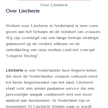
Over Lincherie
Over Lincherie
Werken voor Lincherie in Nederland is mee vorm
geven aan het lichaam en de mindset van vrouwen.
Wij zijn overtuigd van een lange termijn strategie
gebaseerd op de verdere uitbouw en de
ontwikkeling van onze merken rond het concept
“Lingerie Styling”.
Lincherie
is een Nederlandse luxe-lingerie-keten
die door de Nederlandse vrouwen verkozen werd
tot beste lingeriewinkel van het land. Lincherie
staat voor een unieke paskamer-service die een
persoonlijke aanpak combineert met een mooi
aanbod aan luxemerken. In Nederland zijn er
momenteel 35 Lincherie filialen waar je wordt