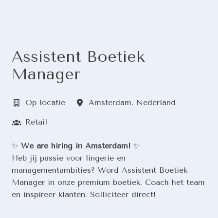
Assistent Boetiek
Manager
Op locatie
Amsterdam
,
Nederland
Retail
✨
We are hiring in Amsterdam!
✨
Heb jij passie voor lingerie en
managementambities? Word Assistent Boetiek
Manager in onze premium boetiek. Coach het team
en inspireer klanten. Solliciteer direct!