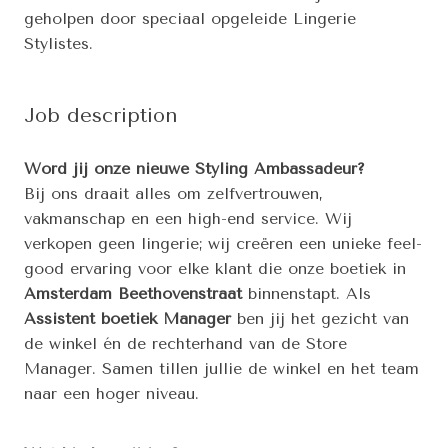
geholpen door speciaal opgeleide Lingerie
Stylistes.
Job description
Word jij onze nieuwe Styling Ambassadeur?
Bij ons draait alles om zelfvertrouwen,
vakmanschap en een high-end service. Wij
verkopen geen lingerie; wij creëren een unieke feel-
good ervaring voor elke klant die onze boetiek in
Amsterdam Beethovenstraat
binnenstapt. Als
Assistent boetiek Manager
ben jij het gezicht van
de winkel én de rechterhand van de Store
Manager. Samen tillen jullie de winkel en het team
naar een hoger niveau.