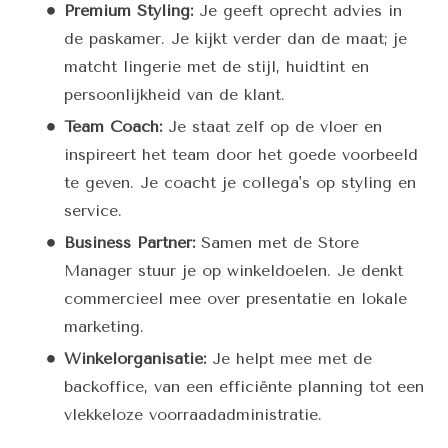
Premium Styling:
Je geeft oprecht advies in
de paskamer. Je kijkt verder dan de maat; je
matcht lingerie met de stijl, huidtint en
persoonlijkheid van de klant.
Team Coach:
Je staat zelf op de vloer en
inspireert het team door het goede voorbeeld
te geven. Je coacht je collega's op styling en
service.
Business Partner:
Samen met de Store
Manager stuur je op winkeldoelen. Je denkt
commercieel mee over presentatie en lokale
marketing.
Winkelorganisatie:
Je helpt mee met de
backoffice, van een efficiënte planning tot een
vlekkeloze voorraadadministratie.