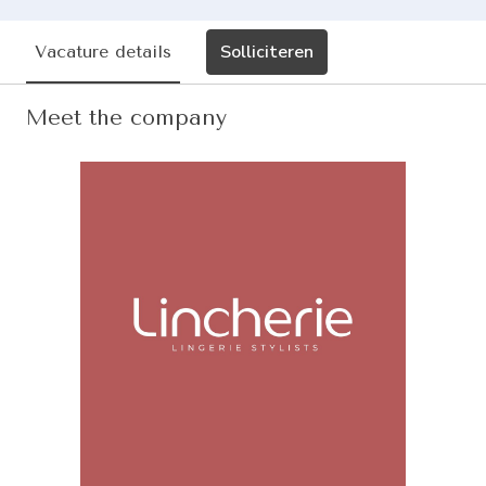
Solliciteren
Vacature details
Meet the company