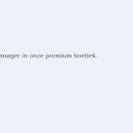
Manager in onze premium boetiek.