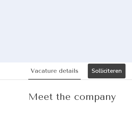
Solliciteren
Vacature details
Meet the company