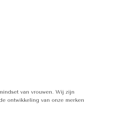
indset van vrouwen. Wij zijn
 de ontwikkeling van onze merken