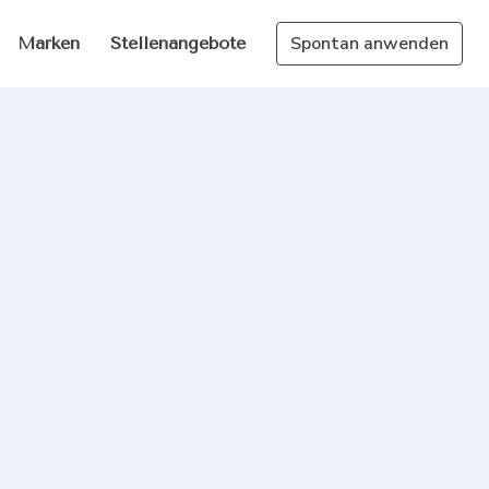
Spontan anwenden
Marken
Stellenangebote