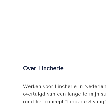
Over Lincherie
Werken voor Lincherie in Nederlan
overtuigd van een lange termijn s
rond het concept “Lingerie Styling”