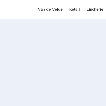
Van de Velde
Retail
Lincherie