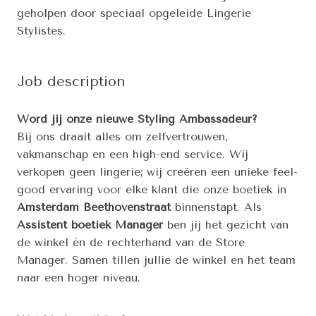
geholpen door speciaal opgeleide Lingerie
Stylistes.
Job description
Word jij onze nieuwe Styling Ambassadeur?
Bij ons draait alles om zelfvertrouwen,
vakmanschap en een high-end service. Wij
verkopen geen lingerie; wij creëren een unieke feel-
good ervaring voor elke klant die onze boetiek in
Amsterdam Beethovenstraat
binnenstapt. Als
Assistent boetiek Manager
ben jij het gezicht van
de winkel én de rechterhand van de Store
Manager. Samen tillen jullie de winkel en het team
naar een hoger niveau.