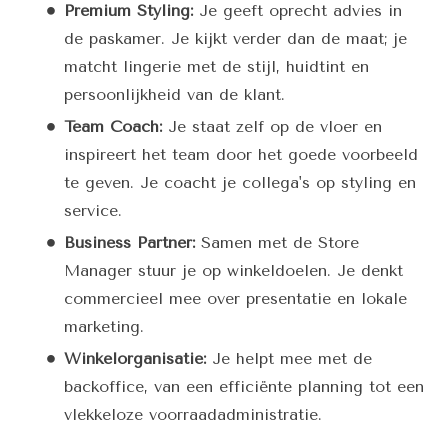
Premium Styling:
Je geeft oprecht advies in
de paskamer. Je kijkt verder dan de maat; je
matcht lingerie met de stijl, huidtint en
persoonlijkheid van de klant.
Team Coach:
Je staat zelf op de vloer en
inspireert het team door het goede voorbeeld
te geven. Je coacht je collega's op styling en
service.
Business Partner:
Samen met de Store
Manager stuur je op winkeldoelen. Je denkt
commercieel mee over presentatie en lokale
marketing.
Winkelorganisatie:
Je helpt mee met de
backoffice, van een efficiënte planning tot een
vlekkeloze voorraadadministratie.