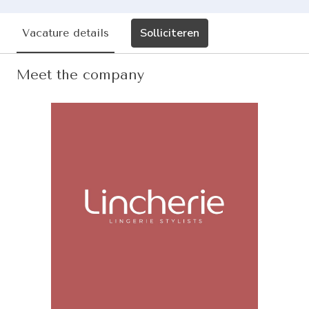
Solliciteren
Vacature details
Meet the company