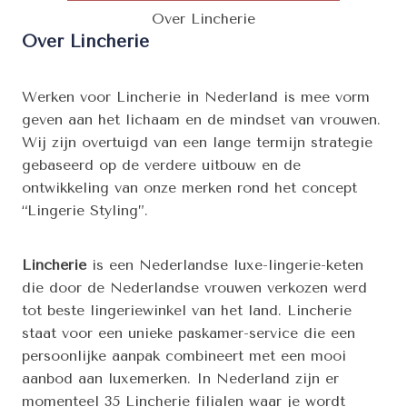
Over Lincherie
Over Lincherie
Werken voor Lincherie in Nederland is mee vorm
geven aan het lichaam en de mindset van vrouwen.
Wij zijn overtuigd van een lange termijn strategie
gebaseerd op de verdere uitbouw en de
ontwikkeling van onze merken rond het concept
“Lingerie Styling”.
Lincherie
is een Nederlandse luxe-lingerie-keten
die door de Nederlandse vrouwen verkozen werd
tot beste lingeriewinkel van het land. Lincherie
staat voor een unieke paskamer-service die een
persoonlijke aanpak combineert met een mooi
aanbod aan luxemerken. In Nederland zijn er
momenteel 35 Lincherie filialen waar je wordt