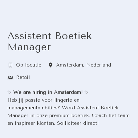
Assistent Boetiek
Manager
Op locatie
Amsterdam
,
Nederland
Retail
✨
We are hiring in Amsterdam!
✨
Heb jij passie voor lingerie en
managementambities? Word Assistent Boetiek
Manager in onze premium boetiek. Coach het team
en inspireer klanten. Solliciteer direct!