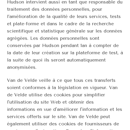
Hudson intervient aussi en tant que responsable du 
traitement des données personnelles, pour 
l’amélioration de la qualité de leurs services, tests 
et plate-forme et dans le cadre de la recherche 
scientifique et statistique générale sur les données 
agrégées. Les données personnelles sont 
conservées par Hudson pendant 1an à compter de 
la date de leur création sur la plateforme de test, à 
la suite de quoi ils seront automatiquement 
anonymisées.
Van de Velde veille à ce que tous ces transferts 
soient conformes à la législation en vigueur. Van 
de Velde utilise des cookies pour simplifier 
l'utilisation du site Web et obtenir des 
informations en vue d'améliorer l'information et les 
services offerts sur le site. Van de Velde peut 
également utiliser des cookies de fournisseurs de 