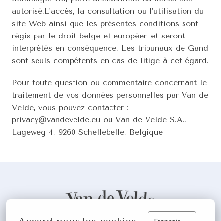
autorisé.L'accès, la consultation ou l'utilisation du 
site Web ainsi que les présentes conditions sont 
régis par le droit belge et européen et seront 
interprétés en conséquence. Les tribunaux de Gand 
sont seuls compétents en cas de litige à cet égard.
Pour toute question ou commentaire concernant le 
traitement de vos données personnelles par Van de 
Velde, vous pouvez contacter : 
privacy@vandevelde.eu ou Van de Velde S.A., 
Lageweg 4, 9260 Schellebelle, Belgique
Page d'accueil