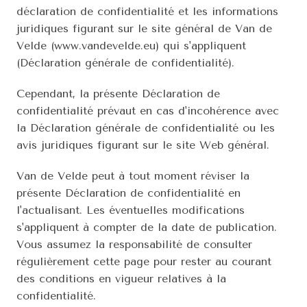
déclaration de confidentialité et les informations 
juridiques figurant sur le site général de Van de 
Velde (www.vandevelde.eu) qui s'appliquent 
(Déclaration générale de confidentialité).
Cependant, la présente Déclaration de 
confidentialité prévaut en cas d'incohérence avec 
la Déclaration générale de confidentialité ou les 
avis juridiques figurant sur le site Web général.
Van de Velde peut à tout moment réviser la 
présente Déclaration de confidentialité en 
l'actualisant. Les éventuelles modifications 
s'appliquent à compter de la date de publication. 
Vous assumez la responsabilité de consulter 
régulièrement cette page pour rester au courant 
des conditions en vigueur relatives à la 
confidentialité.