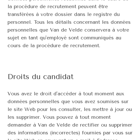
la procédure de recrutement peuvent être 
transférées à votre dossier dans le registre du 
personnel. Tous les détails concernant les données 
personnelles que Van de Velde conservera à votre 
sujet en tant qu'employé sont communiqués au 
cours de la procédure de recrutement.
Droits du candidat
Vous avez le droit d'accéder à tout moment aux 
données personnelles que vous avez soumises sur 
le site Web pour les consulter, les mettre à jour ou 
les supprimer. Vous pouvez à tout moment 
demander à Van de Velde de rectifier ou supprimer 
des informations (incorrectes) fournies par vous sur 