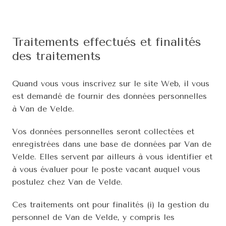
Traitements effectués et finalités 
des traitements
Quand vous vous inscrivez sur le site Web, il vous 
est demandé de fournir des données personnelles 
à Van de Velde.
Vos données personnelles seront collectées et 
enregistrées dans une base de données par Van de 
Velde. Elles servent par ailleurs à vous identifier et 
à vous évaluer pour le poste vacant auquel vous 
postulez chez Van de Velde.
Ces traitements ont pour finalités (i) la gestion du 
personnel de Van de Velde, y compris les 