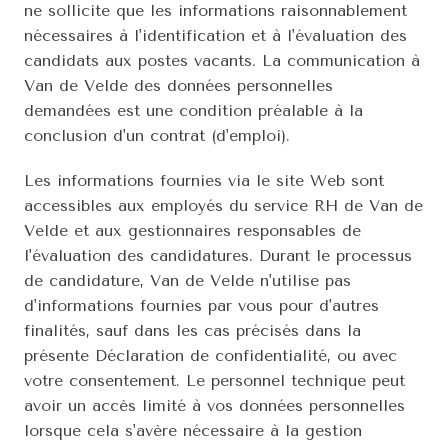
ne sollicite que les informations raisonnablement 
nécessaires à l'identification et à l'évaluation des 
candidats aux postes vacants. La communication à 
Van de Velde des données personnelles 
demandées est une condition préalable à la 
conclusion d'un contrat (d'emploi).
Les informations fournies via le site Web sont 
accessibles aux employés du service RH de Van de 
Velde et aux gestionnaires responsables de 
l'évaluation des candidatures. Durant le processus 
de candidature, Van de Velde n'utilise pas 
d'informations fournies par vous pour d'autres 
finalités, sauf dans les cas précisés dans la 
présente Déclaration de confidentialité, ou avec 
votre consentement. Le personnel technique peut 
avoir un accès limité à vos données personnelles 
lorsque cela s'avère nécessaire à la gestion 