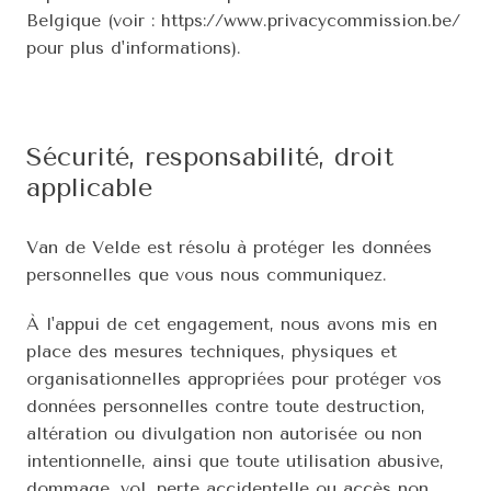
Belgique (voir : https://www.privacycommission.be/ 
pour plus d'informations).
Sécurité, responsabilité, droit 
applicable
Van de Velde est résolu à protéger les données 
personnelles que vous nous communiquez.
À l'appui de cet engagement, nous avons mis en 
place des mesures techniques, physiques et 
organisationnelles appropriées pour protéger vos 
données personnelles contre toute destruction, 
altération ou divulgation non autorisée ou non 
intentionnelle, ainsi que toute utilisation abusive, 
dommage, vol, perte accidentelle ou accès non 