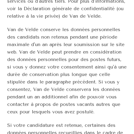
services ou d'autres tiers. Pour plus d'informations, 
voir la Déclaration générale de confidentialité (ou 
relative à la vie privée) de Van de Velde.
Van de Velde conserve les données personnelles 
des candidats non retenus pendant une période 
maximale d'un an après leur soumission sur le site 
web. Van de Velde peut prendre en considération 
des données personnelles pour des postes futurs, 
si vous y donnez votre consentement ainsi qu'à une 
durée de conservation plus longue que celle 
stipulée dans le paragraphe précédent. Si vous y 
consentez, Van de Velde conservera les données 
pendant un an additionnel afin de pouvoir vous 
contacter à propos de postes vacants autres que 
ceux pour lesquels vous avez postulé.
Si votre candidature est retenue, certaines des 
données personnelles recueillies dans le cadre de 