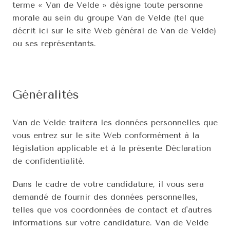
terme « Van de Velde » désigne toute personne 
morale au sein du groupe Van de Velde (tel que 
décrit ici sur le site Web général de Van de Velde) 
ou ses représentants.
Généralités
Van de Velde traitera les données personnelles que 
vous entrez sur le site Web conformément à la 
législation applicable et à la présente Déclaration 
de confidentialité.
Dans le cadre de votre candidature, il vous sera 
demandé de fournir des données personnelles, 
telles que vos coordonnées de contact et d'autres 
informations sur votre candidature. Van de Velde 