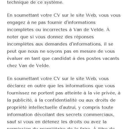
technique de ce système.
En soumettant votre CV sur le site Web, vous vous 
engagez à ne pas fournir d'informations 
incomplètes ou incorrectes à Van de Velde. À 
noter que si vous donnez des réponses 
incomplètes aux demandes d'informations, il se 
peut que nous ne soyons pas en mesure de vous 
évaluer en tant que candidat à des postes vacants 
chez Van de Velde.
En soumettant votre CV sur le site Web, vous 
déclarez en outre que les informations que vous 
fournissez ne portent pas atteinte à la vie privée, à 
la publicité, à la confidentialité ou aux droits de 
propriété intellectuelle d'autrui, y compris toute 
information dévoilant des secrets commerciaux, 
sauf si vous en détenez les droits ou avez la 
permission du propriétaire de le faire. À titre de 