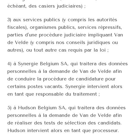
échéant, des casiers judiciaires) ;
3) aux services publics (y compris les autorités 
fiscales), organismes publics, services répressifs, 
parties d'une procédure judiciaire impliquant Van 
de Velde (y compris nos conseils juridiques ou 
autres), ou tout autre cas requis par la loi ;
4) à Synergie Belgium SA, qui traitera des données 
personnelles à la demande de Van de Velde afin 
de conduire la procédure de candidature pour 
certains postes vacants. Synergie intervient alors 
en tant que responsable du traitement ;
5) à Hudson Belgium SA, qui traitera des données 
personnelles à la demande de Van de Velde afin 
de réaliser des tests de sélection des candidats. 
Hudson intervient alors en tant que processeur. 