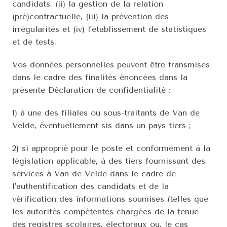
candidats, (ii) la gestion de la relation 
(pré)contractuelle, (iii) la prévention des 
irrégularités et (iv) l'établissement de statistiques 
et de tests.
Vos données personnelles peuvent être transmises 
dans le cadre des finalités énoncées dans la 
présente Déclaration de confidentialité :
1) à une des filiales ou sous-traitants de Van de 
Velde, éventuellement sis dans un pays tiers ;
2) si approprié pour le poste et conformément à la 
législation applicable, à des tiers fournissant des 
services à Van de Velde dans le cadre de 
l'authentification des candidats et de la 
vérification des informations soumises (telles que 
les autorités compétentes chargées de la tenue 
des registres scolaires, électoraux ou, le cas 