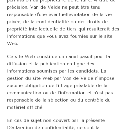
précision, Van de Velde ne peut être tenu 
responsable d'une éventuelleviolation de la vie 
privée, de la confidentialité ou des droits de 
propriété intellectuelle de tiers qui résulterait des 
informations que vous avez fournies sur le site 
Web.
Ce site Web constitue un canal passif pour la 
diffusion et la publication en ligne des 
informations soumises par les candidats. La 
gestion du site Web par Van de Velde n'impose 
aucune obligation de filtrage préalable de la 
communication ou de l'information et n'est pas 
responsable de la sélection ou du contrôle du 
matériel affiché.
En cas de sujet non couvert par la présente 
Déclaration de confidentialité, ce sont la 