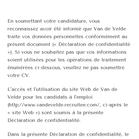
En soumettant votre candidature, vous 
reconnaissez avoir été informé que Van de Velde 
traite vos données personnelles conformément au 
présent document (« Déclaration de confidentialité 
»). Si vous ne souhaitez pas que vos informations 
soient utilisées pour les opérations de traitement 
énumérées ci-dessous, veuillez ne pas soumettre 
votre CV.
L'accès et l'utilisation du site Web de Van de 
Velde pour les candidats à l'emploi 
(http://www.vandevelde.recruitee.com/, ci-après le 
« site Web ») sont soumis à la présente 
Déclaration de confidentialité.
Dans la présente Déclaration de confidentialité, le 