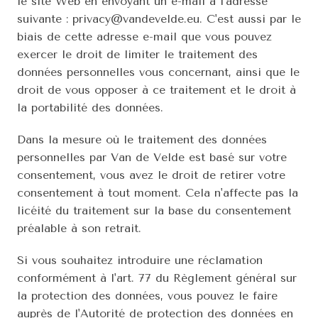
le site Web en envoyant un e-mail à l'adresse 
suivante : privacy@vandevelde.eu.
C'est aussi par le 
biais de cette adresse e-mail que vous pouvez 
exercer le droit de limiter le traitement des 
données personnelles vous concernant, ainsi que le 
droit de vous opposer à ce traitement et le droit à 
la portabilité des données.
Dans la mesure où le traitement des données 
personnelles par Van de Velde est basé sur votre 
consentement, vous avez le droit de retirer votre 
consentement à tout moment. Cela n'affecte pas la 
licéité du traitement sur la base du consentement 
préalable à son retrait.
Si vous souhaitez introduire une réclamation 
conformément à l'art. 77 du Règlement général sur 
la protection des données, vous pouvez le faire 
auprès de l'Autorité de protection des données en 