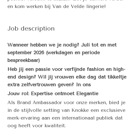
en kom werken bij Van de Velde lingerie!
Job description
Wanneer hebben we je nodig? Juli tot en met
september 2026 (werkdagen en periode
bespreekbaar)
Heb jij een passie voor verfijnde fashion en high-
end design? Wil jij vrouwen elke dag dat tikkeltje
extra zelfvertrouwen geven? In ons
Jouw rol: Expertise ontmoet Elegantie
Als Brand Ambassador voor onze merken, bied je
in de stijlvolle setting van Knokke een exclusieve
merk-ervaring aan een internationaal publiek dat
oog heeft voor kwaliteit.