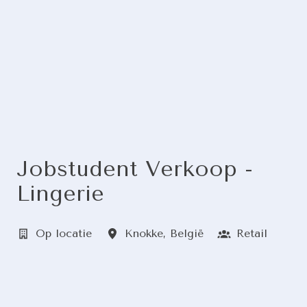
Jobstudent Verkoop -
Lingerie
Op locatie
Knokke
,
België
Retail