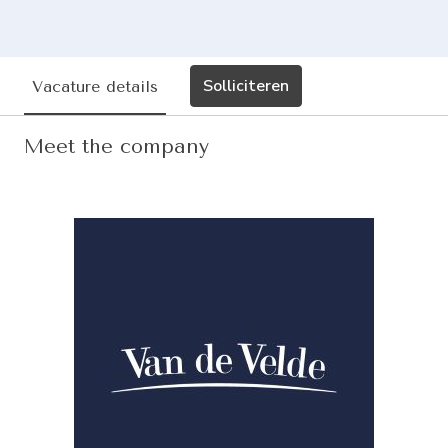
Solliciteren
Vacature details
Meet the company