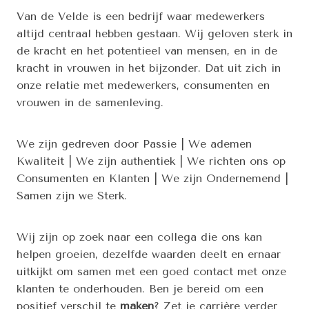
Van de Velde is een bedrijf waar medewerkers
altijd centraal hebben gestaan. Wij geloven sterk in
de kracht en het potentieel van mensen, en in de
kracht in vrouwen in het bijzonder. Dat uit zich in
onze relatie met medewerkers, consumenten en
vrouwen in de samenleving.
We zijn gedreven door Passie | We ademen
Kwaliteit | We zijn authentiek | We richten ons op
Consumenten en Klanten | We zijn Ondernemend |
Samen zijn we Sterk.
Wij zijn op zoek naar een collega die ons kan
helpen groeien, dezelfde waarden deelt en ernaar
uitkijkt om samen met een goed contact met onze
klanten te onderhouden. Ben je bereid om een
positief verschil te
maken
? Zet je carrière verder