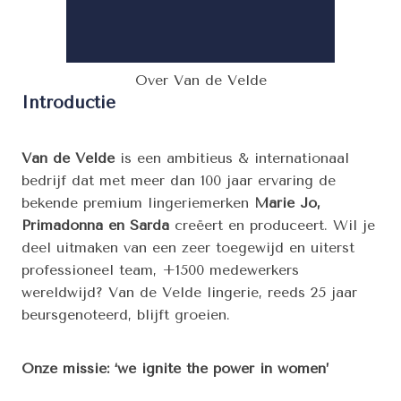
Over Van de Velde
Introductie
Van de Velde
is een ambitieus & internationaal
bedrijf dat met meer dan 100 jaar ervaring de
bekende premium lingeriemerken
Marie Jo,
Primadonna en Sarda
creëert en produceert. Wil je
deel uitmaken van een zeer toegewijd en uiterst
professioneel team, +1500 medewerkers
wereldwijd? Van de Velde lingerie, reeds 25 jaar
beursgenoteerd, blijft groeien.
Onze missie:
‘we ignite the power in women’