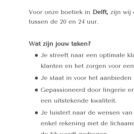
Voor onze boetiek in
Delft,
zijn wij
tussen de 20 en 24 uur.
Wat zijn jouw taken?
Je streeft naar een optimale k
klanten en het zorgen voor een
Je staat in voor het aanbieden
Gepassioneerd door lingerie e
een uitstekende kwaliteit.
Je luistert naar de wensen van
enkel rekening met de lichaams