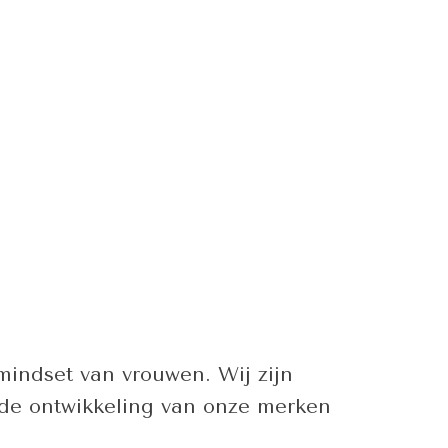
indset van vrouwen. Wij zijn
 de ontwikkeling van onze merken