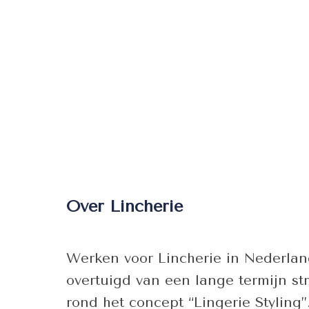
Over Lincherie
Werken voor Lincherie in Nederlan
overtuigd van een lange termijn s
rond het concept “Lingerie Styling”