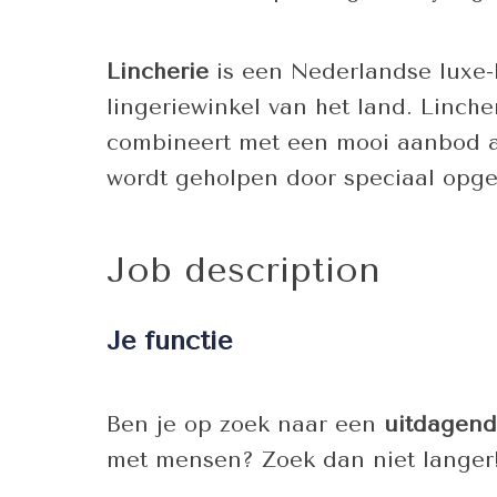
Lincherie
is een Nederlandse luxe-
lingeriewinkel van het land. Linch
combineert met een mooi aanbod aa
wordt geholpen door speciaal opgel
Job description
Je functie
Ben je op zoek naar een
uitdagend
met mensen? Zoek dan niet langer! 