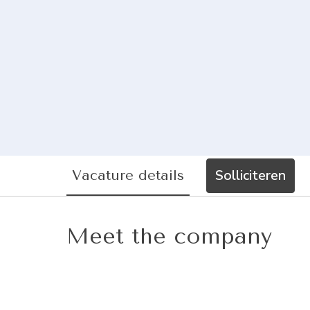
Solliciteren
Vacature details
Meet the company