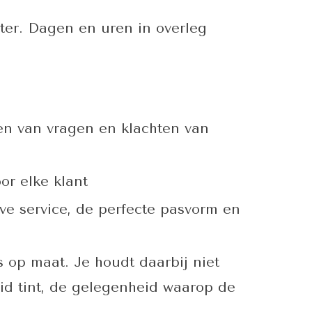
ter. Dagen en uren in overleg
len van vragen en klachten van
or elke klant
ve service, de perfecte pasvorm en
s op maat. Je houdt daarbij niet
id tint, de gelegenheid waarop de