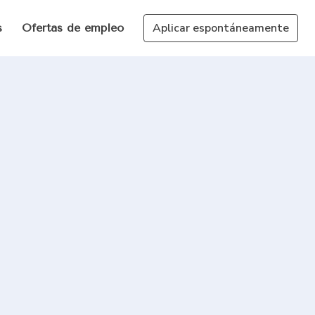
Aplicar espontáneamente
s
Ofertas de empleo