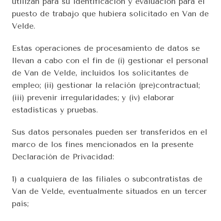
utilizan para su identificación y evaluación para el 
puesto de trabajo que hubiera solicitado en Van de 
Velde.
Estas operaciones de procesamiento de datos se 
llevan a cabo con el fin de (i) gestionar el personal 
de Van de Velde, incluidos los solicitantes de 
empleo; (ii) gestionar la relación (pre)contractual; 
(iii) prevenir irregularidades; y (iv) elaborar 
estadísticas y pruebas.
Sus datos personales pueden ser transferidos en el 
marco de los fines mencionados en la presente 
Declaración de Privacidad:
1) a cualquiera de las filiales o subcontratistas de 
Van de Velde, eventualmente situados en un tercer 
país; 