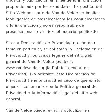
difusión y publicación en línea de la información 
proporcionada por los candidatos. La gestión del 
Sitio Web por parte de Van de Velde no implica 
laobligación de preseleccionar las comunicaciones 
o la información y no es responsable de 
preseleccionar o verificar el material publicado.
Si esta Declaración de Privacidad no aborda un 
tema en particular, se aplicarán la Declaración de 
Privacidad y los avisos legales del sitio web 
general de Van de Velde (es decir: 
www.vandevelde.eu) (la Política general de 
Privacidad). No obstante, esta Declaración de 
Privacidad tiene prioridad en caso de que exista 
alguna incoherencia con la Política general de 
Privacidad o la información legal del sitio web 
general.
Van de Velde puede revisar y actualizar en 