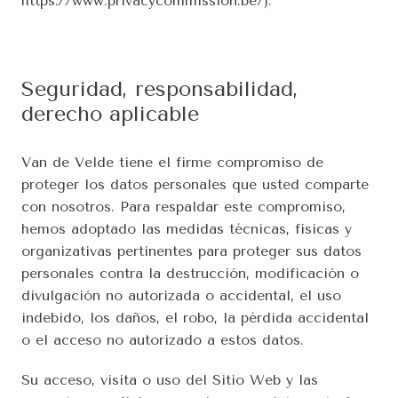
https://www.privacycommission.be/).
Seguridad, responsabilidad, 
derecho aplicable
Van de Velde tiene el firme compromiso de 
proteger los datos personales que usted comparte 
con nosotros. Para respaldar este compromiso, 
hemos adoptado las medidas técnicas, físicas y 
organizativas pertinentes para proteger sus datos 
personales contra la destrucción, modificación o 
divulgación no autorizada o accidental, el uso 
indebido, los daños, el robo, la pérdida accidental 
o el acceso no autorizado a estos datos.
Su acceso, visita o uso del Sitio Web y las 