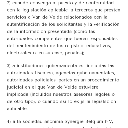
2) cuando convenga al puesto y de conformidad 
con la legislación aplicable, a terceros que presten 
servicios a Van de Velde relacionados con la 
autentificación de los solicitantes y la verificación 
de la información presentada (como las 
autoridades competentes que fueren responsables 
del mantenimiento de los registros educativos, 
electorales o, en su caso, penales); 
3) a instituciones gubernamentales (incluidas las 
autoridades fiscales), agencias gubernamentales, 
autoridades policiales, partes en un procedimiento 
judicial en el que Van de Velde estuviere 
implicada (incluidos nuestros asesores legales o 
de otro tipo), o cuando así lo exija la legislación 
aplicable;
4) a la sociedad anónima Synergie Belgium NV, 