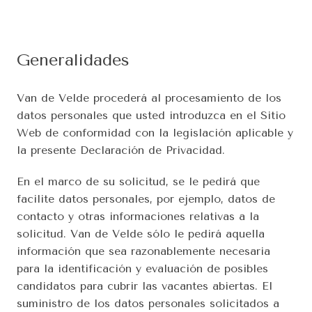
Generalidades
Van de Velde procederá al procesamiento de los 
datos personales que usted introduzca en el Sitio 
Web de conformidad con la legislación aplicable y 
la presente Declaración de Privacidad.
En el marco de su solicitud, se le pedirá que 
facilite datos personales, por ejemplo, datos de 
contacto y otras informaciones relativas a la 
solicitud. Van de Velde sólo le pedirá aquella 
información que sea razonablemente necesaria 
para la identificación y evaluación de posibles 
candidatos para cubrir las vacantes abiertas. El 
suministro de los datos personales solicitados a 