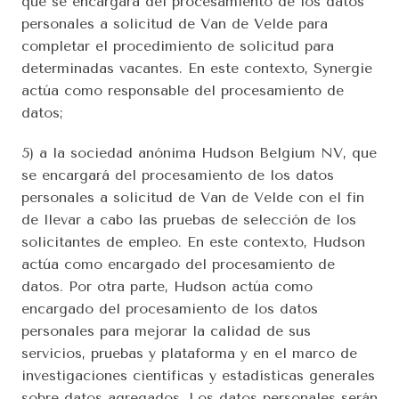
que se encargará del procesamiento de los datos 
personales a solicitud de Van de Velde para 
completar el procedimiento de solicitud para 
determinadas vacantes. En este contexto, Synergie 
actúa como responsable del procesamiento de 
datos;
5) a la sociedad anónima Hudson Belgium NV, que 
se encargará del procesamiento de los datos 
personales a solicitud de Van de Velde con el fin 
de llevar a cabo las pruebas de selección de los 
solicitantes de empleo. En este contexto, Hudson 
actúa como encargado del procesamiento de 
datos. Por otra parte, Hudson actúa como 
encargado del procesamiento de los datos 
personales para mejorar la calidad de sus 
servicios, pruebas y plataforma y en el marco de 
investigaciones científicas y estadísticas generales 
sobre datos agregados. Los datos personales serán 