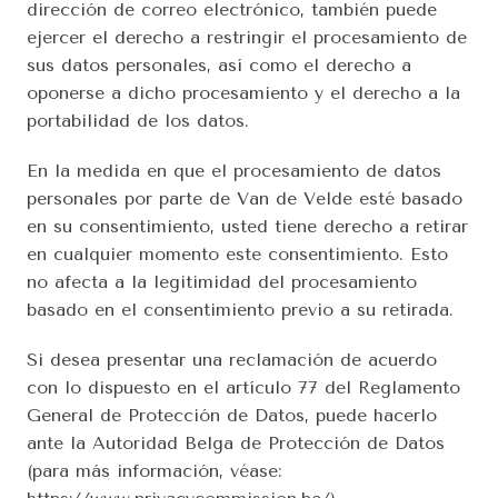
dirección de correo electrónico, también puede 
ejercer el derecho a restringir el procesamiento de 
sus datos personales, así como el derecho a 
oponerse a dicho procesamiento y el derecho a la 
portabilidad de los datos.
En la medida en que el procesamiento de datos 
personales por parte de Van de Velde esté basado 
en su consentimiento, usted tiene derecho a retirar 
en cualquier momento este consentimiento. Esto 
no afecta a la legitimidad del procesamiento 
basado en el consentimiento previo a su retirada.
Si desea presentar una reclamación de acuerdo 
con lo dispuesto en el artículo 77 del Reglamento 
General de Protección de Datos, puede hacerlo 
ante la Autoridad Belga de Protección de Datos 
(para más información, véase: 