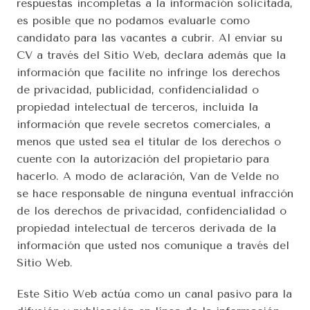
respuestas incompletas a la información solicitada, 
es posible que no podamos evaluarle como 
candidato para las vacantes a cubrir. Al enviar su 
CV a través del Sitio Web, declara además que la 
información que facilite no infringe los derechos 
de privacidad, publicidad, confidencialidad o 
propiedad intelectual de terceros, incluida la 
información que revele secretos comerciales, a 
menos que usted sea el titular de los derechos o 
cuente con la autorización del propietario para 
hacerlo. A modo de aclaración, Van de Velde no 
se hace responsable de ninguna eventual infracción 
de los derechos de privacidad, confidencialidad o 
propiedad intelectual de terceros derivada de la 
información que usted nos comunique a través del 
Sitio Web.
Este Sitio Web actúa como un canal pasivo para la 