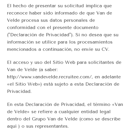
El hecho de presentar su solicitud implica que 
reconoce haber sido informado de que Van de 
Velde procesa sus datos personales de 
conformidad con el presente documento 
("Declaración de Privacidad"). Si no desea que su 
información se utilice para los procesamientos 
mencionados a continuación, no envíe su CV.
El acceso y uso del Sitio Web para solicitantes de 
Van de Velde (a saber: 
http://www.vandevelde.recruitee.com/, en adelante 
«el Sitio Web») está sujeto a esta Declaración de 
Privacidad.
En esta Declaración de Privacidad, el término «Van 
de Velde» se refiere a cualquier entidad legal 
dentro del Grupo Van de Velde (como se describe 
aquí ) o sus representantes.