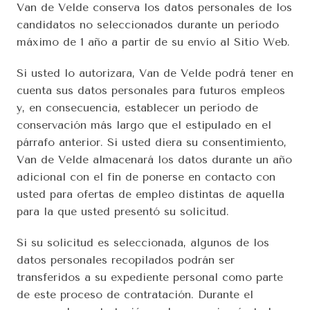
Van de Velde conserva los datos personales de los 
candidatos no seleccionados durante un período 
máximo de 1 año a partir de su envío al Sitio Web.
Si usted lo autorizara, Van de Velde podrá tener en 
cuenta sus datos personales para futuros empleos 
y, en consecuencia, establecer un período de 
conservación más largo que el estipulado en el 
párrafo anterior. Si usted diera su consentimiento, 
Van de Velde almacenará los datos durante un año 
adicional con el fin de ponerse en contacto con 
usted para ofertas de empleo distintas de aquella 
para la que usted presentó su solicitud.
Si su solicitud es seleccionada, algunos de los 
datos personales recopilados podrán ser 
transferidos a su expediente personal como parte 
de este proceso de contratación. Durante el 