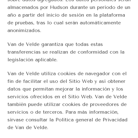
almacenados por Hudson durante un período de un 
año a partir del inicio de sesión en la plataforma 
de pruebas, tras lo cual serán automáticamente 
anonimizados.
Van de Velde garantiza que todas estas 
transferencias se realizan de conformidad con la 
legislación aplicable.
Van de Velde utiliza cookies de navegador con el 
fin de facilitar el uso del Sitio Web y así obtener 
datos que permitan mejorar la información y los 
servicios ofrecidos en el Sitio Web. Van de Velde 
también puede utilizar cookies de proveedores de 
servicios o de terceros. Para más información, 
sírvase consultar la Política general de Privacidad 
de Van de Velde.