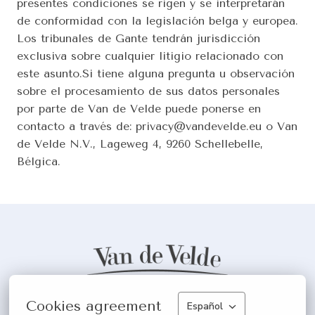
presentes condiciones se rigen y se interpretarán 
de conformidad con la legislación belga y europea. 
Los tribunales de Gante tendrán jurisdicción 
exclusiva sobre cualquier litigio relacionado con 
este asunto.Si tiene alguna pregunta u observación 
sobre el procesamiento de sus datos personales 
por parte de Van de Velde puede ponerse en 
contacto a través de: privacy@vandevelde.eu o Van 
de Velde N.V., Lageweg 4, 9260 Schellebelle, 
Bélgica.
Inicio
Cookies agreement
Español