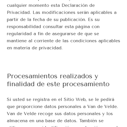
cualquier momento esta Declaración de 
Privacidad. Las modificaciones serán aplicables a 
partir de la fecha de su publicación. Es su 
responsabilidad consultar esta página con 
regularidad a fin de asegurarse de que se 
mantiene al corriente de las condiciones aplicables 
en materia de privacidad.
Procesamientos realizados y 
finalidad de este procesamiento
Si usted se registra en el Sitio Web, se le pedirá 
que proporcione datos personales a Van de Velde. 
Van de Velde recoge sus datos personales y los 
almacena en una base de datos. También se 