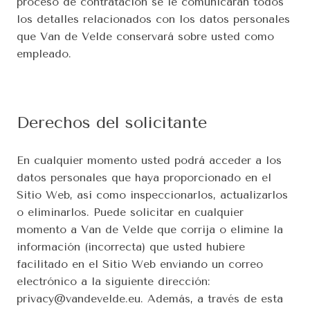
proceso de contratación se le comunicarán todos 
los detalles relacionados con los datos personales 
que Van de Velde conservará sobre usted como 
empleado.
Derechos del solicitante
En cualquier momento usted podrá acceder a los 
datos personales que haya proporcionado en el 
Sitio Web, así como inspeccionarlos, actualizarlos 
o eliminarlos. Puede solicitar en cualquier 
momento a Van de Velde que corrija o elimine la 
información (incorrecta) que usted hubiere 
facilitado en el Sitio Web enviando un correo 
electrónico a la siguiente dirección: 
privacy@vandevelde.eu. Además, a través de esta 