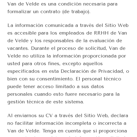
Van de Velde es una condición necesaria para 
formalizar un contrato (de trabajo).
La información comunicada a través del Sitio Web 
es accesible para los empleados de RRHH de Van 
de Velde y los responsables de la evaluación de 
vacantes. Durante el proceso de solicitud, Van de 
Velde no utiliza la información proporcionada por 
usted para otros fines, excepto aquellos 
especificados en esta Declaración de Privacidad, o 
bien con su consentimiento. El personal técnico 
puede tener acceso limitado a sus datos 
personales cuando esto fuere necesario para la 
gestión técnica de este sistema.
Al enviarnos su CV a través del Sitio Web, declara 
no facilitar información incompleta o incorrecta a 
Van de Velde. Tenga en cuenta que si proporciona 