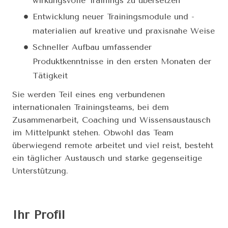
wirkungsvolle Trainings zu übersetzen
Entwicklung neuer Trainingsmodule und -
materialien auf kreative und praxisnahe Weise
Schneller Aufbau umfassender
Produktkenntnisse in den ersten Monaten der
Tätigkeit
Sie werden Teil eines eng verbundenen
internationalen Trainingsteams, bei dem
Zusammenarbeit, Coaching und Wissensaustausch
im Mittelpunkt stehen. Obwohl das Team
überwiegend remote arbeitet und viel reist, besteht
ein täglicher Austausch und starke gegenseitige
Unterstützung.
Ihr Profil