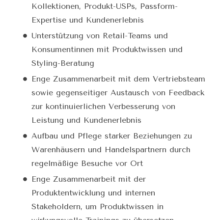
Kollektionen, Produkt-USPs, Passform-
Expertise und Kundenerlebnis
Unterstützung von Retail-Teams und
Konsumentinnen mit Produktwissen und
Styling-Beratung
Enge Zusammenarbeit mit dem Vertriebsteam
sowie gegenseitiger Austausch von Feedback
zur kontinuierlichen Verbesserung von
Leistung und Kundenerlebnis
Aufbau und Pflege starker Beziehungen zu
Warenhäusern und Handelspartnern durch
regelmäßige Besuche vor Ort
Enge Zusammenarbeit mit der
Produktentwicklung und internen
Stakeholdern, um Produktwissen in