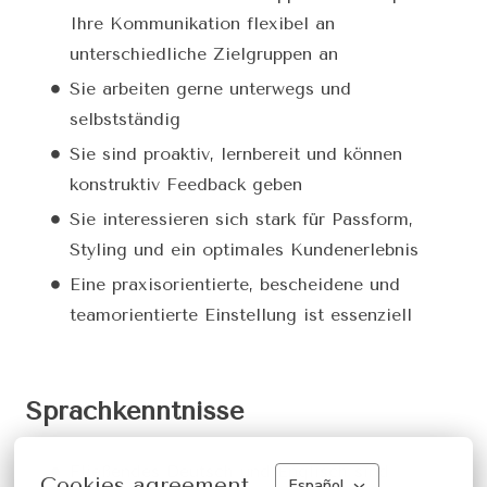
Ihre Kommunikation flexibel an
unterschiedliche Zielgruppen an
Sie arbeiten gerne unterwegs und
selbstständig
Sie sind proaktiv, lernbereit und können
konstruktiv Feedback geben
Sie interessieren sich stark für Passform,
Styling und ein optimales Kundenerlebnis
Eine praxisorientierte, bescheidene und
teamorientierte Einstellung ist essenziell
Sprachkenntnisse
Fließendes Deutsch und Englisch sind
Cookies agreement
Español