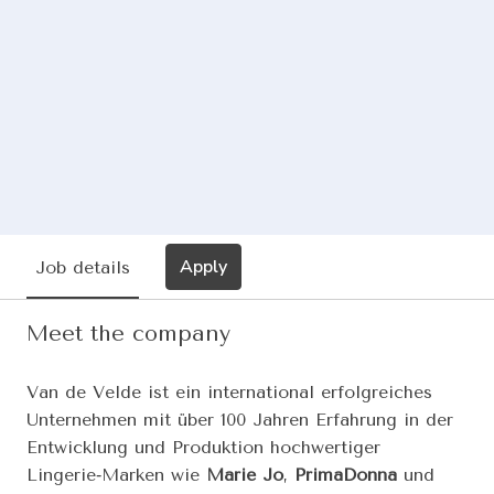
Apply
Job details
Meet the company
Van de Velde ist ein international erfolgreiches
Unternehmen mit über 100 Jahren Erfahrung in der
Entwicklung und Produktion hochwertiger
Lingerie‑Marken wie
Marie Jo
,
PrimaDonna
und