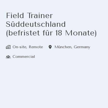
Field Trainer
Süddeutschland
(befristet für 18 Monate)
On-site, Remote
München
,
Germany
Commercial