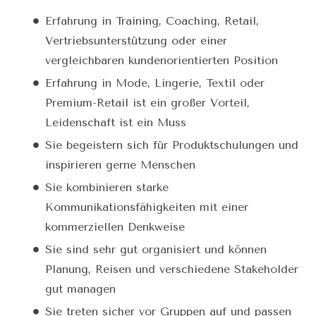
Erfahrung in Training, Coaching, Retail,
Vertriebsunterstützung oder einer
vergleichbaren kundenorientierten Position
Erfahrung in Mode, Lingerie, Textil oder
Premium-Retail ist ein großer Vorteil,
Leidenschaft ist ein Muss
Sie begeistern sich für Produktschulungen und
inspirieren gerne Menschen
Sie kombinieren starke
Kommunikationsfähigkeiten mit einer
kommerziellen Denkweise
Sie sind sehr gut organisiert und können
Planung, Reisen und verschiedene Stakeholder
gut managen
Sie treten sicher vor Gruppen auf und passen