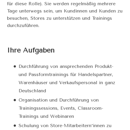
für diese Rolle). Sie werden regelmäßig mehrere
Tage unterwegs sein, um Kundinnen und Kunden zu
besuchen, Stores zu unterstützen und Trainings
durchzuführen.
Ihre Aufgaben
Durchführung von ansprechenden Produkt-
und Passformtrainings für Handelspartner,
Warenhäuser und Verkaufspersonal in ganz
Deutschland
Organisation und Durchführung von
Trainingssessions, Events, Classroom-
Trainings und Webinaren
Schulung von Store-Mitarbeitern*innen zu