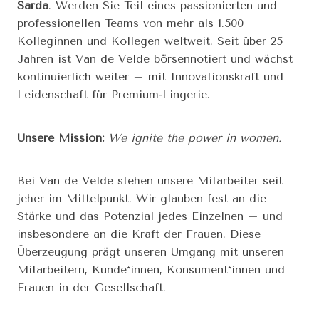
Sarda
. Werden Sie Teil eines passionierten und
professionellen Teams von mehr als 1.500
Kolleginnen und Kollegen weltweit. Seit über 25
Jahren ist Van de Velde börsennotiert und wächst
kontinuierlich weiter – mit Innovationskraft und
Leidenschaft für Premium‑Lingerie.
Unsere Mission:
We ignite the power in women.
Bei Van de Velde stehen unsere Mitarbeiter seit
jeher im Mittelpunkt. Wir glauben fest an die
Stärke und das Potenzial jedes Einzelnen – und
insbesondere an die Kraft der Frauen. Diese
Überzeugung prägt unseren Umgang mit unseren
Mitarbeitern, Kunde*innen, Konsument*innen und
Frauen in der Gesellschaft.