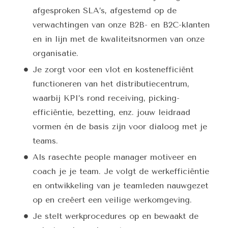
afgesproken SLA’s, afgestemd op de
verwachtingen van onze B2B- en B2C-klanten
en in lijn met de kwaliteitsnormen van onze
organisatie.
Je zorgt voor een vlot en kostenefficiënt
functioneren van het distributiecentrum,
waarbij KPI’s rond receiving, picking-
efficiëntie, bezetting, enz. jouw leidraad
vormen én de basis zijn voor dialoog met je
teams.
Als rasechte people manager motiveer en
coach je je team. Je volgt de werkefficiëntie
en ontwikkeling van je teamleden nauwgezet
op en creëert een veilige werkomgeving.
Je stelt werkprocedures op en bewaakt de