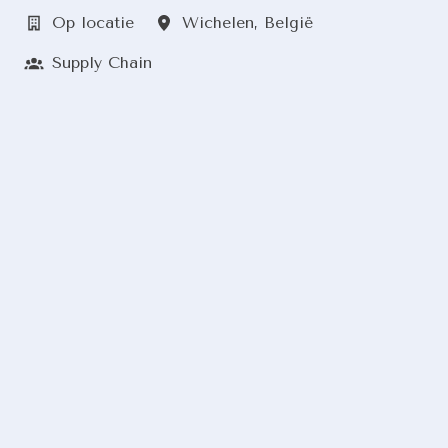
Op locatie
Wichelen
,
België
Supply Chain