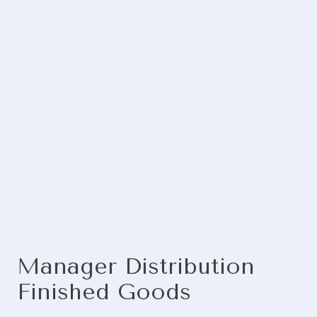
Manager Distribution
Finished Goods