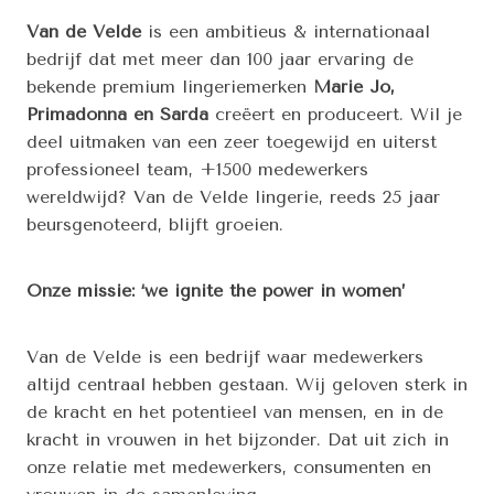
Van de Velde
is een ambitieus & internationaal
bedrijf dat met meer dan 100 jaar ervaring de
bekende premium lingeriemerken
Marie Jo,
Primadonna en Sarda
creëert en produceert. Wil je
deel uitmaken van een zeer toegewijd en uiterst
professioneel team, +1500 medewerkers
wereldwijd? Van de Velde lingerie, reeds 25 jaar
beursgenoteerd, blijft groeien.
Onze missie:
‘we ignite the power in women’
Van de Velde is een bedrijf waar medewerkers
altijd centraal hebben gestaan. Wij geloven sterk in
de kracht en het potentieel van mensen, en in de
kracht in vrouwen in het bijzonder. Dat uit zich in
onze relatie met medewerkers, consumenten en