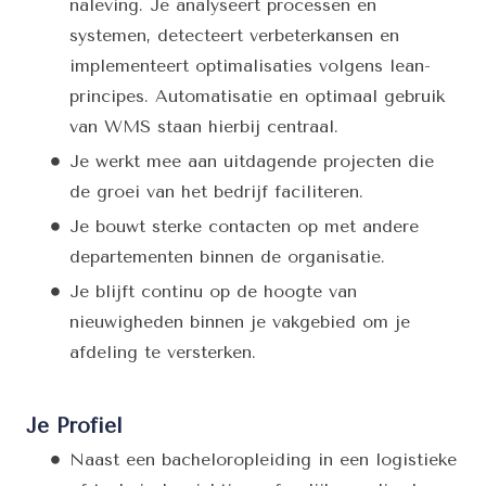
naleving. Je analyseert processen en
systemen, detecteert verbeterkansen en
implementeert optimalisaties volgens lean-
principes. Automatisatie en optimaal gebruik
van WMS staan hierbij centraal.
Je werkt mee aan uitdagende projecten die
de groei van het bedrijf faciliteren.
Je bouwt sterke contacten op met andere
departementen binnen de organisatie.
Je blijft continu op de hoogte van
nieuwigheden binnen je vakgebied om je
afdeling te versterken.
Je Profiel
Naast een bacheloropleiding in een logistieke