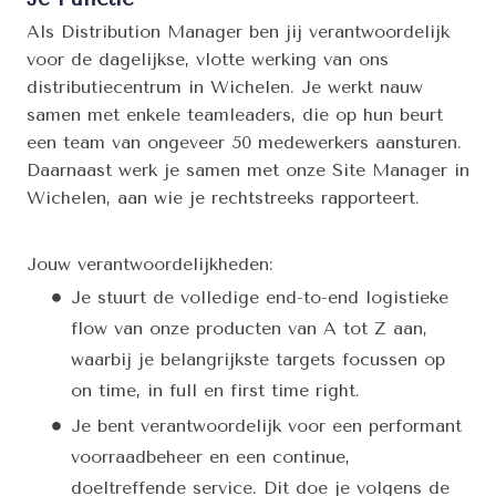
Als Distribution Manager ben jij verantwoordelijk
voor de dagelijkse, vlotte werking van ons
distributiecentrum in Wichelen. Je werkt nauw
samen met enkele teamleaders, die op hun beurt
een team van ongeveer 50 medewerkers aansturen.
Daarnaast werk je samen met onze Site Manager in
Wichelen, aan wie je rechtstreeks rapporteert.
Jouw verantwoordelijkheden:
Je stuurt de volledige end-to-end logistieke
flow van onze producten van A tot Z aan,
waarbij je belangrijkste targets focussen op
on time, in full en first time right.
Je bent verantwoordelijk voor een performant
voorraadbeheer en een continue,
doeltreffende service. Dit doe je volgens de