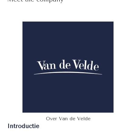
Over Van de Velde
Introductie