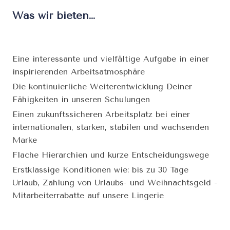
Was wir bieten…
Eine interessante und vielfältige Aufgabe in einer
inspirierenden Arbeitsatmosphäre
Die kontinuierliche Weiterentwicklung Deiner
Fähigkeiten in unseren Schulungen
Einen zukunftssicheren Arbeitsplatz bei einer
internationalen, starken, stabilen und wachsenden
Marke
Flache Hierarchien und kurze Entscheidungswege
Erstklassige Konditionen wie: bis zu 30 Tage
Urlaub, Zahlung von Urlaubs- und Weihnachtsgeld -
Mitarbeiterrabatte auf unsere Lingerie