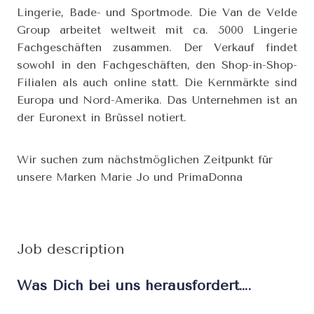
Lingerie, Bade- und Sportmode. Die Van de Velde
Group arbeitet weltweit mit ca. 5000 Lingerie
Fachgeschäften zusammen. Der Verkauf findet
sowohl in den Fachgeschäften, den Shop-in-Shop-
Filialen als auch online statt. Die Kernmärkte sind
Europa und Nord-Amerika. Das Unternehmen ist an
der Euronext in Brüssel notiert.
Wir suchen zum nächstmöglichen Zeitpunkt für
unsere Marken Marie Jo und PrimaDonna
Job description
Was Dich bei uns herausfordert….