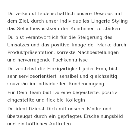
Du verkaufst leidenschaftlich unsere Dessous mit
dem Ziel, durch unser individuelles Lingerie Styling
das Selbstbewusstsein der Kundinnen zu stärken
Du bist verantwortlich für die Steigerung des
Umsatzes und das positive Image der Marke durch
Produktpräsentation, korrekte Nachbestellungen
und hervorragende Fachkenntnisse
Du verstehst die Einzigartigkeit jeder Frau, bist
sehr serviceorientiert, sensibel und gleichzeitig
souverän im individuellen Kundenumgang
Für Dein Team bist Du eine begeisterte, positiv
eingestellte und flexible Kollegin
Du identifizierst Dich mit unserer Marke und
überzeugst durch ein gepflegtes Erscheinungsbild
und ein höfliches Auftreten