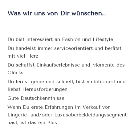
Was wir uns von Dir wünschen…
Du bist interessiert an Fashion und Lifestyle
Du handelst immer serviceorientiert und berätst
mit viel Herz
Du schaffst Einkaufserlebnisse und Momente des
Glücks
Du lernst gerne und schnell, bist ambitioniert und
liebst Herausforderungen
Gute Deutschkenntnisse
Wenn Du erste Erfahrungen im Verkauf von
Lingerie- und/oder Luxusoberbekleidungssegment
hast, ist das ein Plus