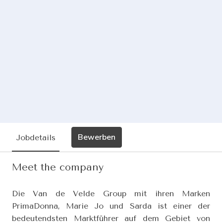
Bewerben
Jobdetails
Meet the company
Die Van de Velde Group mit ihren Marken
PrimaDonna, Marie Jo und Sarda ist einer der
bedeutendsten Marktführer auf dem Gebiet von