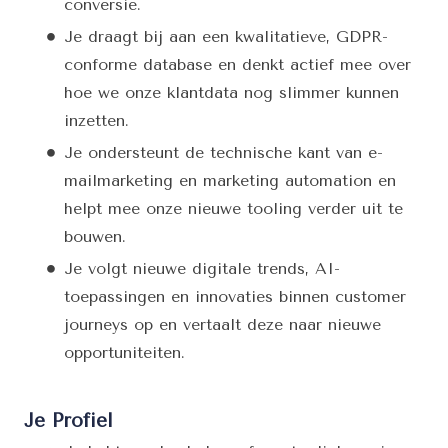
conversie.
Je draagt bij aan een kwalitatieve, GDPR-
conforme database en denkt actief mee over
hoe we onze klantdata nog slimmer kunnen
inzetten.
Je ondersteunt de technische kant van e-
mailmarketing en marketing automation en
helpt mee onze nieuwe tooling verder uit te
bouwen.
Je volgt nieuwe digitale trends, AI-
toepassingen en innovaties binnen customer
journeys op en vertaalt deze naar nieuwe
opportuniteiten.
Je Profiel