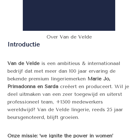
Over Van de Velde
Introductie
Van de Velde
is een ambitieus & internationaal
bedrijf dat met meer dan 100 jaar ervaring de
bekende premium lingeriemerken
Marie Jo,
Primadonna en Sarda
creëert en produceert. Wil je
deel uitmaken van een zeer toegewijd en uiterst
professioneel team, +1500 medewerkers
wereldwijd? Van de Velde lingerie, reeds 25 jaar
beursgenoteerd, blijft groeien.
Onze missie:
‘we ignite the power in women’