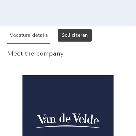
Solliciteren
Vacature details
Meet the company