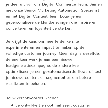
je deel uit van ons Digital Commerce Team. Samen
met onze Senior Marketing Automation Specialist
én het Digital Content Team bouw je aan
gepersonaliseerde klantbelevingen die inspireren,
converteren en loyaliteit versterken.
Je krijgt de kans om mee te denken, te
experimenteren en impact te maken op de
volledige customer journey. Geen dag is dezelfde:
de ene keer werk je aan een nieuwe
leadgeneratiecampagne, de andere keer
optimaliseer je een geautomatiseerde flows of test
je nieuwe content en segmentaties om betere
resultaten te behalen.
Jouw verantwoordelijkheden:
Je ontwikkelt en optimaliseert customer