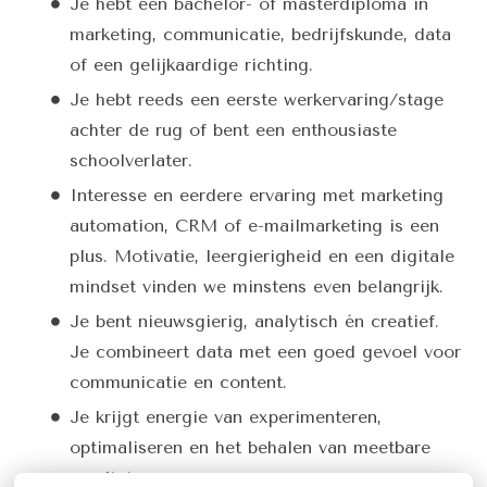
Je hebt een bachelor- of masterdiploma in
marketing, communicatie, bedrijfskunde, data
of een gelijkaardige richting.
Je hebt reeds een eerste werkervaring/stage
achter de rug of bent een enthousiaste
schoolverlater.
Interesse en eerdere ervaring met marketing
automation, CRM of e-mailmarketing is een
plus. Motivatie, leergierigheid en een digitale
mindset vinden we minstens even belangrijk.
Je bent nieuwsgierig, analytisch én creatief.
Je combineert data met een goed gevoel voor
communicatie en content.
Je krijgt energie van experimenteren,
optimaliseren en het behalen van meetbare
resultaten.