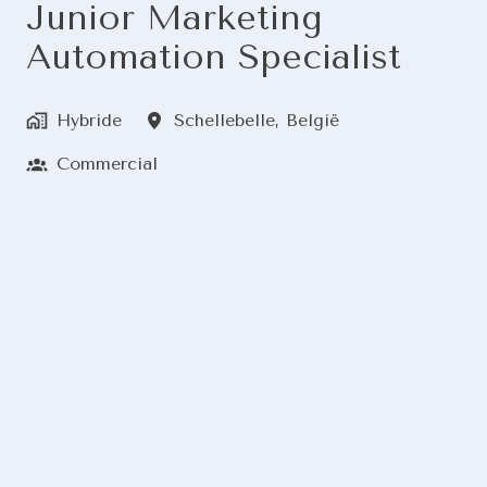
Junior Marketing
Automation Specialist
Hybride
Schellebelle
,
België
Commercial