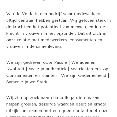
Van de Velde is een bedrijf waar medewerkers
altijd centraal hebben gestaan. Wij geloven sterk in
de kracht en het potentieel van mensen, en in de
kracht in vrouwen in het bijzonder. Dat uit zich in
onze relatie met medewerkers, consumenten en
vrouwen in de samenleving.
We zijn gedreven door Passie | We ademen
Kwaliteit | We zijn authentiek | We richten ons op
Consumenten en Klanten | We zijn Ondernemend |
Samen zijn we Sterk.
Wij zijn op zoek naar een collega die ons kan
helpen groeien, dezelfde waarden deelt en ernaar
uitkijkt om samen met een goed contact met onze