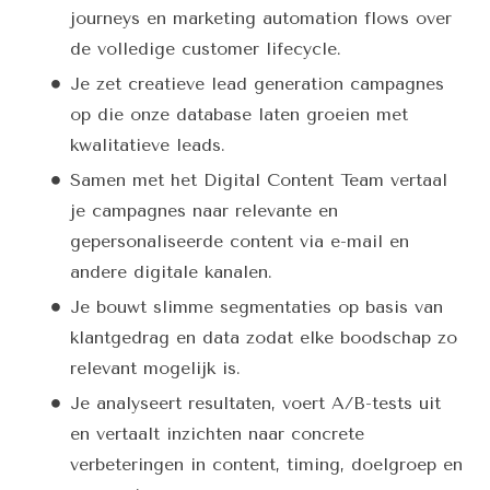
journeys en marketing automation flows over
de volledige customer lifecycle.
Je zet creatieve lead generation campagnes
op die onze database laten groeien met
kwalitatieve leads.
Samen met het Digital Content Team vertaal
je campagnes naar relevante en
gepersonaliseerde content via e-mail en
andere digitale kanalen.
Je bouwt slimme segmentaties op basis van
klantgedrag en data zodat elke boodschap zo
relevant mogelijk is.
Je analyseert resultaten, voert A/B-tests uit
en vertaalt inzichten naar concrete
verbeteringen in content, timing, doelgroep en