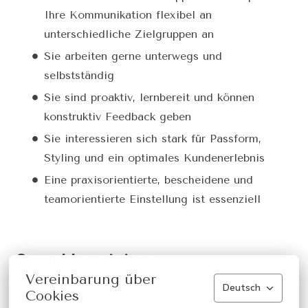
Ihre Kommunikation flexibel an
unterschiedliche Zielgruppen an
Sie arbeiten gerne unterwegs und
selbstständig
Sie sind proaktiv, lernbereit und können
konstruktiv Feedback geben
Sie interessieren sich stark für Passform,
Styling und ein optimales Kundenerlebnis
Eine praxisorientierte, bescheidene und
teamorientierte Einstellung ist essenziell
Sprachkenntnisse
Vereinbarung über
Deutsch
Cookies
Fließendes Deutsch und Englisch sind