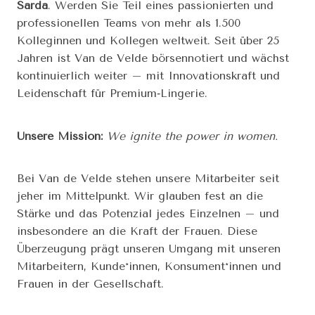
Sarda
. Werden Sie Teil eines passionierten und
professionellen Teams von mehr als 1.500
Kolleginnen und Kollegen weltweit. Seit über 25
Jahren ist Van de Velde börsennotiert und wächst
kontinuierlich weiter – mit Innovationskraft und
Leidenschaft für Premium‑Lingerie.
Unsere Mission:
We ignite the power in women.
Bei Van de Velde stehen unsere Mitarbeiter seit
jeher im Mittelpunkt. Wir glauben fest an die
Stärke und das Potenzial jedes Einzelnen – und
insbesondere an die Kraft der Frauen. Diese
Überzeugung prägt unseren Umgang mit unseren
Mitarbeitern, Kunde*innen, Konsument*innen und
Frauen in der Gesellschaft.