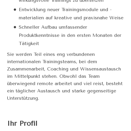
wirkungsvolle Trainings zu übersetzen
Entwicklung neuer Trainingsmodule und -
materialien auf kreative und praxisnahe Weise
Schneller Aufbau umfassender
Produktkenntnisse in den ersten Monaten der
Tätigkeit
Sie werden Teil eines eng verbundenen
internationalen Trainingsteams, bei dem
Zusammenarbeit, Coaching und Wissensaustausch
im Mittelpunkt stehen. Obwohl das Team
überwiegend remote arbeitet und viel reist, besteht
ein täglicher Austausch und starke gegenseitige
Unterstützung.
Ihr Profil