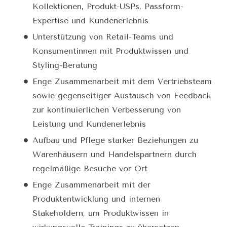
Kollektionen, Produkt-USPs, Passform-
Expertise und Kundenerlebnis
Unterstützung von Retail-Teams und
Konsumentinnen mit Produktwissen und
Styling-Beratung
Enge Zusammenarbeit mit dem Vertriebsteam
sowie gegenseitiger Austausch von Feedback
zur kontinuierlichen Verbesserung von
Leistung und Kundenerlebnis
Aufbau und Pflege starker Beziehungen zu
Warenhäusern und Handelspartnern durch
regelmäßige Besuche vor Ort
Enge Zusammenarbeit mit der
Produktentwicklung und internen
Stakeholdern, um Produktwissen in