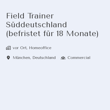
Field Trainer
Süddeutschland
(befristet für 18 Monate)
vor Ort, Homeoffice
München
,
Deutschland
Commercial