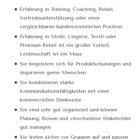
Erfahrung in Training, Coaching, Retail,
Vertriebsunterstützung oder einer
vergleichbaren kundenorientierten Position
Erfahrung in Mode, Lingerie, Textil oder
Premium-Retail ist ein großer Vorteil,
Leidenschaft ist ein Muss
Sie begeistern sich für Produktschulungen und
inspirieren gerne Menschen
Sie kombinieren starke
Kommunikationsfähigkeiten mit einer
kommerziellen Denkweise
Sie sind sehr gut organisiert und können
Planung, Reisen und verschiedene Stakeholder
gut managen
Sie treten sicher vor Gruppen auf und passen